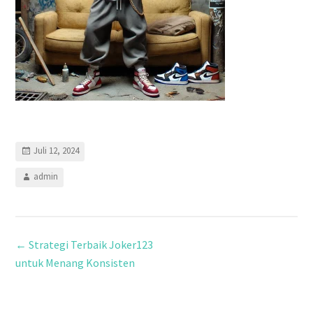
Juli 12, 2024
admin
←
Strategi Terbaik Joker123
untuk Menang Konsisten