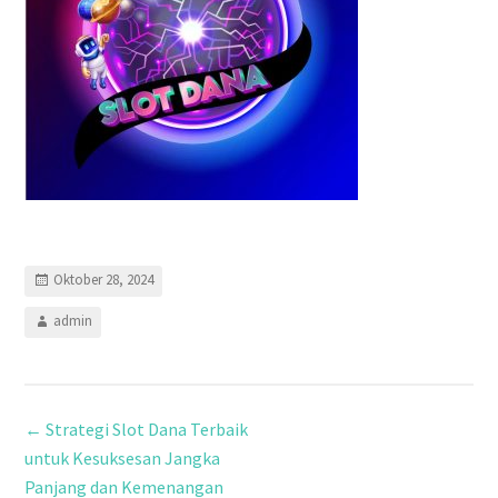
Oktober 28, 2024
admin
←
Strategi Slot Dana Terbaik
untuk Kesuksesan Jangka
Panjang dan Kemenangan