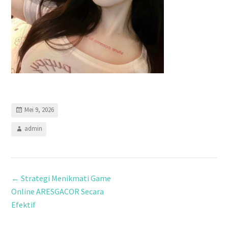
Mei 9, 2026
admin
←
Strategi Menikmati Game
Online ARESGACOR Secara
Efektif