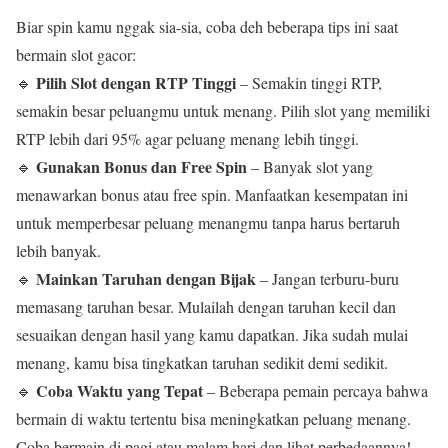
Biar spin kamu nggak sia-sia, coba deh beberapa tips ini saat
bermain slot gacor:
Pilih Slot dengan RTP Tinggi
🔹
– Semakin tinggi RTP,
semakin besar peluangmu untuk menang. Pilih slot yang memiliki
RTP lebih dari 95% agar peluang menang lebih tinggi.
Gunakan Bonus dan Free Spin
🔹
– Banyak slot yang
menawarkan bonus atau free spin. Manfaatkan kesempatan ini
untuk memperbesar peluang menangmu tanpa harus bertaruh
lebih banyak.
Mainkan Taruhan dengan Bijak
🔹
– Jangan terburu-buru
memasang taruhan besar. Mulailah dengan taruhan kecil dan
sesuaikan dengan hasil yang kamu dapatkan. Jika sudah mulai
menang, kamu bisa tingkatkan taruhan sedikit demi sedikit.
Coba Waktu yang Tepat
🔹
– Beberapa pemain percaya bahwa
bermain di waktu tertentu bisa meningkatkan peluang menang.
Coba bermain di pagi atau malam hari dan lihat perbedaannya!