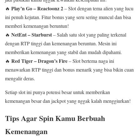
Play’n Go – Reactoonz 2
🔥
– Slot dengan tema alien yang lucu
ini penuh kejutan. Fitur bonus yang seru sering muncul dan bisa
memberi kemenangan beruntun!
NetEnt – Starburst
🔥
– Salah satu slot yang paling terkenal
dengan RTP tinggi dan kemenangan beruntun. Mesin ini
memberikan kemenangan yang stabil dan mudah dipahami.
Red Tiger – Dragon’s Fire
🔥
– Slot bertema naga ini
menawarkan RTP tinggi dan bonus menarik yang bisa bikin cuan
mengalir deras.
Setiap slot ini punya potensi besar untuk memberikan
kemenangan besar dan jackpot yang nggak kalah menggiurkan!
Tips Agar Spin Kamu Berbuah
Kemenangan