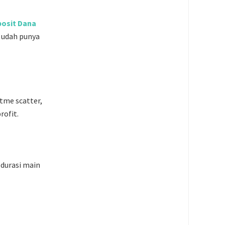
posit Dana
 udah punya
itme scatter,
rofit.
 durasi main