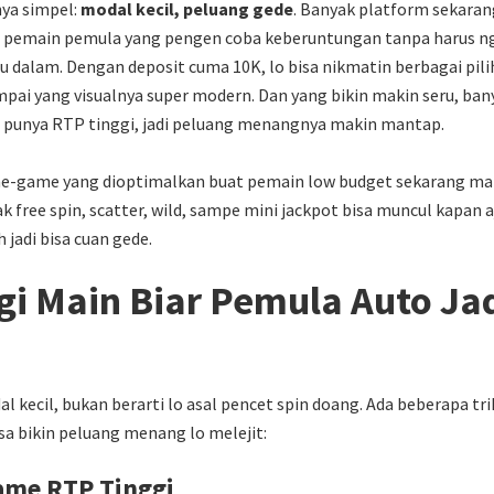
ya simpel:
modal kecil, peluang gede
. Banyak platform sekaran
pemain pemula yang pengen coba keberuntungan tanpa harus n
u dalam. Dengan deposit cuma 10K, lo bisa nikmatin berbagai pili
mpai yang visualnya super modern. Dan yang bikin makin seru, b
 punya RTP tinggi, jadi peluang menangnya makin mantap.
ame-game yang dioptimalkan buat pemain low budget sekarang ma
ak free spin, scatter, wild, sampe mini jackpot bisa muncul kapan aj
h jadi bisa cuan gede.
gi Main Biar Pemula Auto Ja
n
 kecil, bukan berarti lo asal pencet spin doang. Ada beberapa tri
isa bikin peluang menang lo melejit:
Game RTP Tinggi