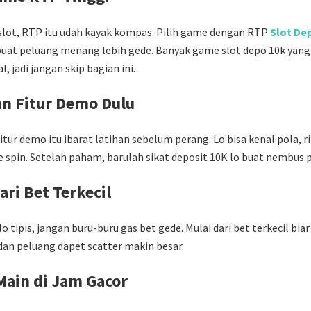
slot, RTP itu udah kayak kompas. Pilih game dengan RTP
Slot De
uat peluang menang lebih gede. Banyak game slot depo 10k yang
l, jadi jangan skip bagian ini.
an Fitur Demo Dulu
itur demo itu ibarat latihan sebelum perang. Lo bisa kenal pola, r
e spin. Setelah paham, barulah sikat deposit 10K lo buat nembus p
ari Bet Terkecil
 tipis, jangan buru-buru gas bet gede. Mulai dari bet terkecil biar
dan peluang dapet scatter makin besar.
Main di Jam Gacor