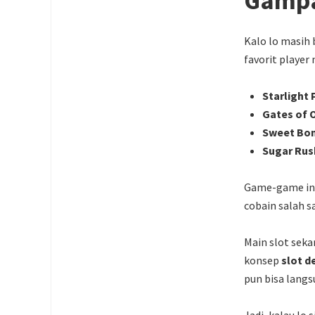
Gamp
Kalo lo masih 
favorit player
Starlight 
Gates of 
Sweet Bo
Sugar Rus
Game-game ini 
cobain salah s
Main slot seka
konsep
slot d
pun bisa langsu