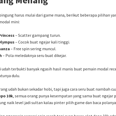
ang Menang
bingung harus mulai dari game mana, berikut beberapa pilihan yan
 modal mini:
Princess
– Scatter gampang turun.
Olympus
– Cocok buat ngejar kali tinggi.
nanza
– Free spin sering muncul.
h
– Pola meledaknya seru buat dikejar.
udah terbukti banyak ngasih hasil manis buat pemain modal receh,
atunya dulu.
rang udah bukan sekadar hobi, tapi juga cara seru buat nambah c
epo 10k
, semua orang punya kesempatan yang sama buat ngejar p
ng naik level jadi sultan kalau pinter pilih game dan baca polanya