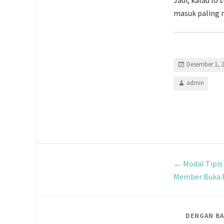
Jadi, kalau lo 
masuk paling r
Desember 1, 
admin
←
Modal Tipis
Member Buka 
DENGAN BA