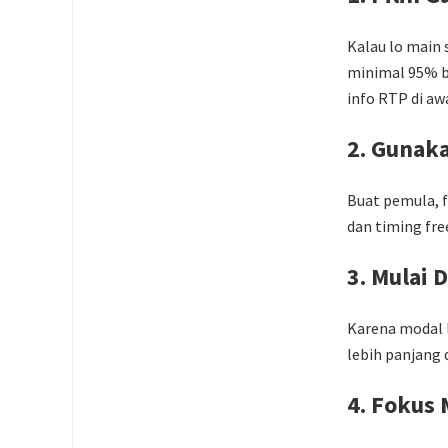
Kalau lo main 
minimal 95% b
info RTP di awa
2. Gunak
Buat pemula, f
dan timing fre
3. Mulai D
Karena modal lo
lebih panjang 
4. Fokus 