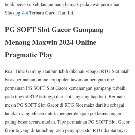
tidak beresiko kehilangan uang banyak pada awal permainan
Situs
pg slot
Terbaru Gacor Hari Ini.
PG SOFT Slot Gacor Gampang
Menang Maxwin 2024 Online
Pragmatic Play
Real Time Gaming ataupun lebih dikenali sebagai RTG Slot ialah
basis permainan online terpopuler, tawarkan beragam tipe
permainan PG SOFT Slot Gacor kemenangan gampang terbaik
pada tingkat RTP tertinggi dari slot langsung tiap hari. Bermain
mesin PG SOFT Slot Gacor di RTG Slot maka dari itu sebagai
langkah yang efisien untuk memperoleh jackpot kemenangan
paling besar secara mudah. Tipe permainan PG SOFT Slot Gacor
favorite yang di-launching oleh penyuplai slot RTG diantaranya: