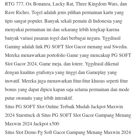
RTG 777, Ox Bonanza, Lucky Rat, Three Kingdom Wars, dan
Rave Riches. Togel adalah jenis pilihan permainan kartu yang
tipis sangat populer. Banyak sekali pemain di Indonesia yang
menyukai permainan ini dan sekarang lebih lengkap karena
banyak variasi pasaran togel dari berbagai negara. Yggdrasil
Gaming adalah link PG SOFT Slot Gacor menang asal Swedia.
Mereka menawarkan portofolio Game yang mencakup PG SOFT
Slot Gacor 2024, Game meja, dan lotere. Yggdrasil dikenal
dengan kualitas grafisnya yang tinggi dan Gameplay yang
inovatif. Mereka juga menawarkan fitur-fitur khusus seperti fitur
bonus yang dapat dipicu kapan saja selama permainan dan mode
putar otomatis yang lebih interaktif.
Situs PG SOFT Slot Online Terbaik Mudah Jackpot Maxwin
2024 Starstruck di Situs PG SOFT Slot Gacor Gampang Menang
Maxwin 2024 Jackpot x500
Situs Slot Demo Pg Soft Gacor Gampang Menang Maxwin 2024