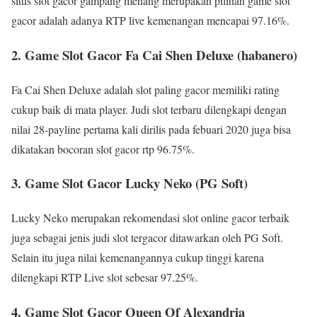
situs slot gacor gampang menang merupakan pilihan game slot
gacor adalah adanya RTP live kemenangan mencapai 97.16%.
2. Game Slot Gacor Fa Cai Shen Deluxe (habanero)
Fa Cai Shen Deluxe adalah slot paling gacor memiliki rating
cukup baik di mata player. Judi slot terbaru dilengkapi dengan
nilai 28-payline pertama kali dirilis pada febuari 2020 juga bisa
dikatakan bocoran slot gacor rtp 96.75%.
3. Game Slot Gacor Lucky Neko (PG Soft)
Lucky Neko merupakan rekomendasi slot online gacor terbaik
juga sebagai jenis judi slot tergacor ditawarkan oleh PG Soft.
Selain itu juga nilai kemenangannya cukup tinggi karena
dilengkapi RTP Live slot sebesar 97.25%.
4. Game Slot Gacor Queen Of Alexandria