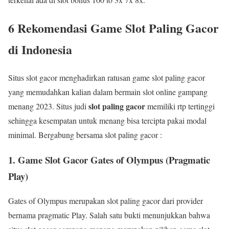
6 Rekomendasi Game Slot Paling Gacor
di Indonesia
Situs slot gacor menghadirkan ratusan game slot paling gacor
yang memudahkan kalian dalam bermain slot online gampang
slot paling gacor
menang 2023. Situs judi
memiliki rtp tertinggi
sehingga kesempatan untuk menang bisa tercipta pakai modal
minimal. Bergabung bersama slot paling gacor :
1. Game Slot Gacor Gates of Olympus (Pragmatic
Play)
Gates of Olympus merupakan slot paling gacor dari provider
bernama pragmatic Play. Salah satu bukti menunjukkan bahwa