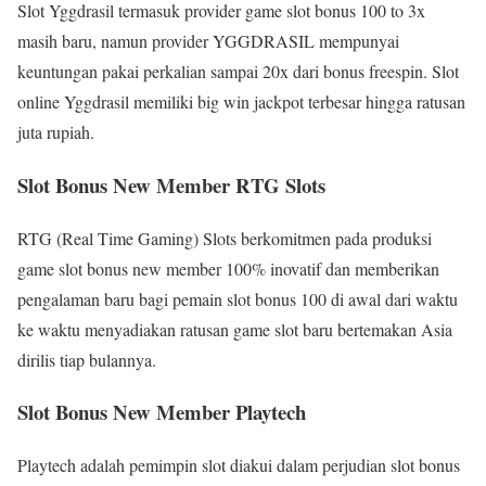
Slot Yggdrasil termasuk provider game slot bonus 100 to 3x
masih baru, namun provider YGGDRASIL mempunyai
keuntungan pakai perkalian sampai 20x dari bonus freespin. Slot
online Yggdrasil memiliki big win jackpot terbesar hingga ratusan
juta rupiah.
Slot Bonus New Member RTG Slots
RTG (Real Time Gaming) Slots berkomitmen pada produksi
game slot bonus new member 100% inovatif dan memberikan
pengalaman baru bagi pemain slot bonus 100 di awal dari waktu
ke waktu menyadiakan ratusan game slot baru bertemakan Asia
dirilis tiap bulannya.
Slot Bonus New Member Playtech
Playtech adalah pemimpin slot diakui dalam perjudian slot bonus