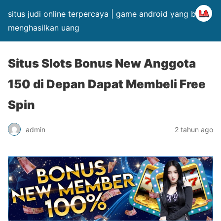
situs judi online terpercaya | game android yang bisa
menghasilkan uang
Situs Slots Bonus New Anggota
150 di Depan Dapat Membeli Free
Spin
admin
2 tahun ago