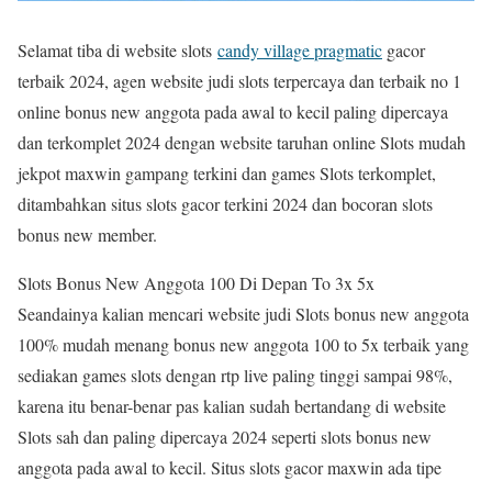
Selamat tiba di website slots
candy village pragmatic
gacor
terbaik 2024, agen website judi slots terpercaya dan terbaik no 1
online bonus new anggota pada awal to kecil paling dipercaya
dan terkomplet 2024 dengan website taruhan online Slots mudah
jekpot maxwin gampang terkini dan games Slots terkomplet,
ditambahkan situs slots gacor terkini 2024 dan bocoran slots
bonus new member.
Slots Bonus New Anggota 100 Di Depan To 3x 5x
Seandainya kalian mencari website judi Slots bonus new anggota
100% mudah menang bonus new anggota 100 to 5x terbaik yang
sediakan games slots dengan rtp live paling tinggi sampai 98%,
karena itu benar-benar pas kalian sudah bertandang di website
Slots sah dan paling dipercaya 2024 seperti slots bonus new
anggota pada awal to kecil. Situs slots gacor maxwin ada tipe