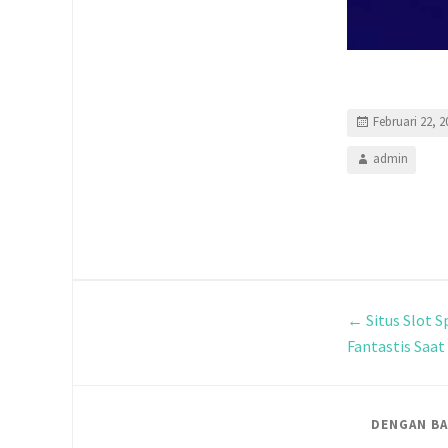
Februari 22, 2
admin
←
Situs Slot 
Fantastis Saat
DENGAN BA