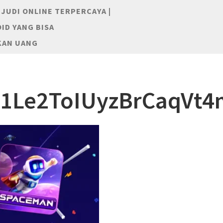
 JUDI ONLINE TERPERCAYA |
ID YANG BISA
KAN UANG
91Le2ToIUyzBrCaqV