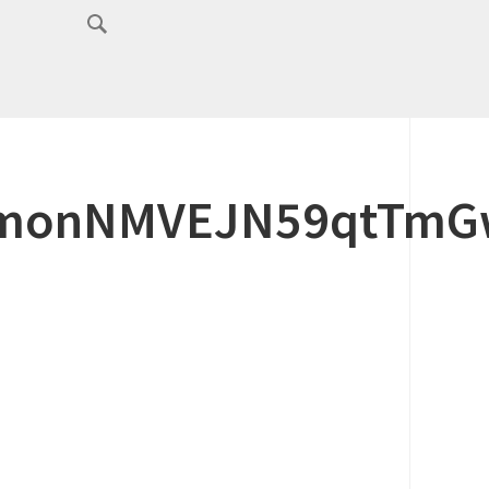
t4monNMVEJN59qtTmG