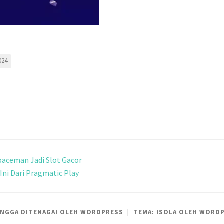
024
Spaceman Jadi Slot Gacor
 Ini Dari Pragmatic Play
NGGA DITENAGAI OLEH WORDPRESS
|
TEMA: ISOLA OLEH
WORDP