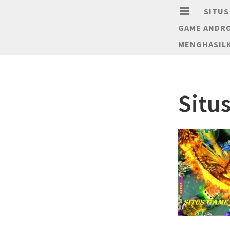
SITUS
GAME ANDRO
MENGHASIL
Situ