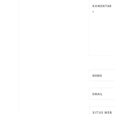
KOMENTAR
*
NAMA
EMAIL
SITUS WEB