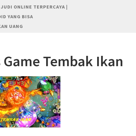
 JUDI ONLINE TERPERCAYA |
ID YANG BISA
KAN UANG
s Game Tembak Ikan