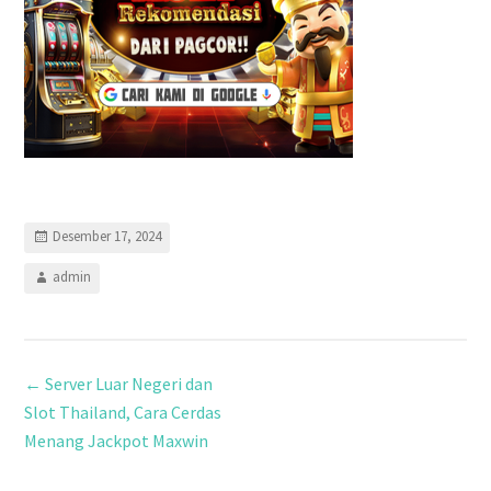
Desember 17, 2024
admin
←
Server Luar Negeri dan
Slot Thailand, Cara Cerdas
Menang Jackpot Maxwin