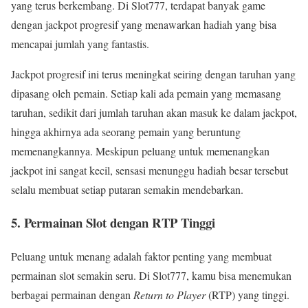
yang terus berkembang. Di Slot777, terdapat banyak game
dengan jackpot progresif yang menawarkan hadiah yang bisa
mencapai jumlah yang fantastis.
Jackpot progresif ini terus meningkat seiring dengan taruhan yang
dipasang oleh pemain. Setiap kali ada pemain yang memasang
taruhan, sedikit dari jumlah taruhan akan masuk ke dalam jackpot,
hingga akhirnya ada seorang pemain yang beruntung
memenangkannya. Meskipun peluang untuk memenangkan
jackpot ini sangat kecil, sensasi menunggu hadiah besar tersebut
selalu membuat setiap putaran semakin mendebarkan.
5.
Permainan Slot dengan RTP Tinggi
Peluang untuk menang adalah faktor penting yang membuat
permainan slot semakin seru. Di Slot777, kamu bisa menemukan
berbagai permainan dengan
Return to Player
(RTP) yang tinggi.