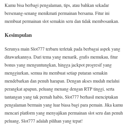
Kamu bisa berbagi pengalaman, tips, atau bahkan sekadar
bersenang-senang menikmati permainan bersama. Fitur ini
membuat permainan slot semakin seru dan tidak membosankan.
Kesimpulan
Serunya main Slot777 terbaru terletak pada berbagai aspek yang
ditawarkannya. Dari tema yang menarik, grafis memukau, fitur
bonus yang menguntungkan, hingga jackpot progresif yang
menggiurkan, semua itu membuat setiap putaran semakin
mendebarkan dan penuh harapan. Dengan akses mudah melalui
perangkat apapun, peluang menang dengan RTP tinggi, serta
tantangan yang tak pernah habis, Slot777 berhasil menciptakan
pengalaman bermain yang luar biasa bagi para pemain. Jika kamu
mencari platform yang menyajikan permainan slot seru dan penuh
peluang, Slot777 adalah pilihan yang tepat!