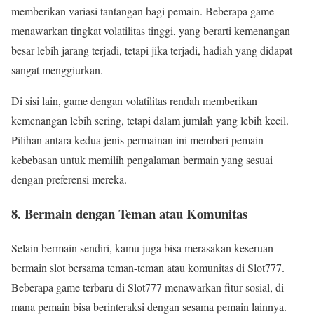
memberikan variasi tantangan bagi pemain. Beberapa game
menawarkan tingkat volatilitas tinggi, yang berarti kemenangan
besar lebih jarang terjadi, tetapi jika terjadi, hadiah yang didapat
sangat menggiurkan.
Di sisi lain, game dengan volatilitas rendah memberikan
kemenangan lebih sering, tetapi dalam jumlah yang lebih kecil.
Pilihan antara kedua jenis permainan ini memberi pemain
kebebasan untuk memilih pengalaman bermain yang sesuai
dengan preferensi mereka.
8.
Bermain dengan Teman atau Komunitas
Selain bermain sendiri, kamu juga bisa merasakan keseruan
bermain slot bersama teman-teman atau komunitas di Slot777.
Beberapa game terbaru di Slot777 menawarkan fitur sosial, di
mana pemain bisa berinteraksi dengan sesama pemain lainnya.