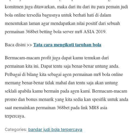
komitmen juga ditawarkan, maka dari itu dari itu para pemain judi
bola online tersedia bagusnya untuk berhati hati di dalam
menentukan laman agar mendapatkan nilai positif dari sebuah
permainan 368bet betting bola server mr8 ASIA 2019.
Tata cara mengikuti taruhan bola
Baca disini >>
Bermacam-macam profit juga dapat kamu temukan dari
permainan kita ini. Dapat tentu saja benar-benar untung anda.
Pelbagai di bilang kita sebagai agen permainan mr8 bola online
memang benar-benar tidak mahal dan tentu saja akan untung
seklali apabila kamu bermain pada agen kami. Bermacam-macam
promo dan bonus menarik yang kita sedia kan spesifik untuk anda
saat memainkan permainan 368bet pada link MR8 asia
terpercaya.
Categories:
bandar judi bola terpercaya