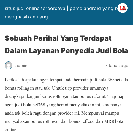
situs judi online terpercaya | game android yang bisa
menghasilkan uang
Sebuah Perihal Yang Terdapat
Dalam Layanan Penyedia Judi Bola
admin
7 tahun ago
Periksalah apakah agen tempat anda bermain judi bola 368bet ada
bonus rollingan atau tak. Untuk tiap provider umumnya
dilengkapi dengan bonus rollingan atau bonus referral. Tiap-tiap
agen judi bola bet368 yang berani menyediakan ini, karenanya
anda tak boleh ragu dengan provider ini. Mempunyai mampu
menyediakan bonus rollingan dan bonus refferal dari MR8 bola
online.