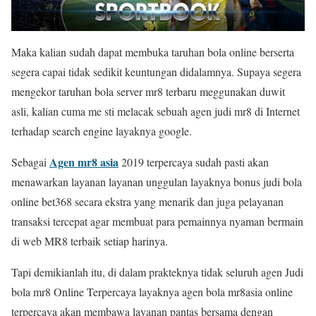
Maka kalian sudah dapat membuka taruhan bola online berserta
segera capai tidak sedikit keuntungan didalamnya. Supaya segera
mengekor taruhan bola server mr8 terbaru meggunakan duwit
asli, kalian cuma me sti melacak sebuah agen judi mr8 di Internet
terhadap search engine layaknya google.
Agen mr8 asia
Sebagai
2019 terpercaya sudah pasti akan
menawarkan layanan layanan unggulan layaknya bonus judi bola
online bet368 secara ekstra yang menarik dan juga pelayanan
transaksi tercepat agar membuat para pemainnya nyaman bermain
di web MR8 terbaik setiap harinya.
Tapi demikianlah itu, di dalam prakteknya tidak seluruh agen Judi
bola mr8 Online Terpercaya layaknya agen bola mr8asia online
terpercaya akan membawa layanan pantas bersama dengan