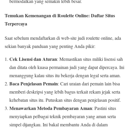
bermodalkan yang semakin lebih besar.
Temukan Kemenangan di Roulette Online: Daftar Situs
Terpercaya
Saat sebelum mendaftarkan di web-site judi roulette online, ada
sekian banyak panduan yang penting Anda pikir:
Cek Lisensi dan Aturan
: Memastikan situs miliki lisensi sah
dan ditata oleh kuasa permainan judi yang dapat dipercaya. Ini
menanggung kalau situs itu bekerja dengan legal serta aman.
Baca Penjelasan Pemain
: Cari uraian dari pemain lain bisa
memberi deskripsi yang lebih bagus terkait rekam jejak serta
kehebatan situs itu. Putuskan situs dengan penjelasan positif.
Menawarkan Metoda Pembayaran Aman
: Pastini situs
menyiapkan pelbagai teknik pembayaran yang aman serta
simpel dijangkau. Ini bakal membantu Anda di dalam