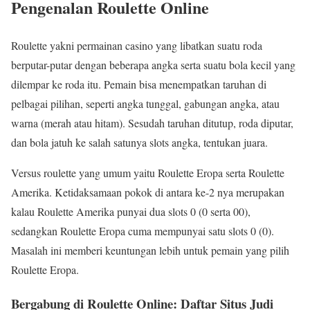
Pengenalan Roulette Online
Roulette yakni permainan casino yang libatkan suatu roda
berputar-putar dengan beberapa angka serta suatu bola kecil yang
dilempar ke roda itu. Pemain bisa menempatkan taruhan di
pelbagai pilihan, seperti angka tunggal, gabungan angka, atau
warna (merah atau hitam). Sesudah taruhan ditutup, roda diputar,
dan bola jatuh ke salah satunya slots angka, tentukan juara.
Versus roulette yang umum yaitu Roulette Eropa serta Roulette
Amerika. Ketidaksamaan pokok di antara ke-2 nya merupakan
kalau Roulette Amerika punyai dua slots 0 (0 serta 00),
sedangkan Roulette Eropa cuma mempunyai satu slots 0 (0).
Masalah ini memberi keuntungan lebih untuk pemain yang pilih
Roulette Eropa.
Bergabung di Roulette Online: Daftar Situs Judi