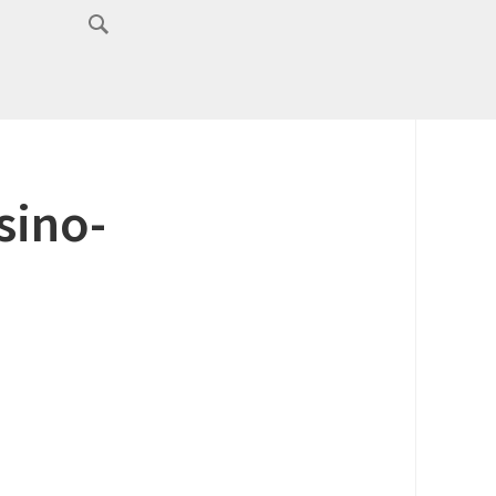
sino-