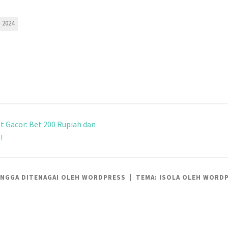
 2024
t Gacor: Bet 200 Rupiah dan
!
NGGA DITENAGAI OLEH WORDPRESS
|
TEMA: ISOLA OLEH
WORDP