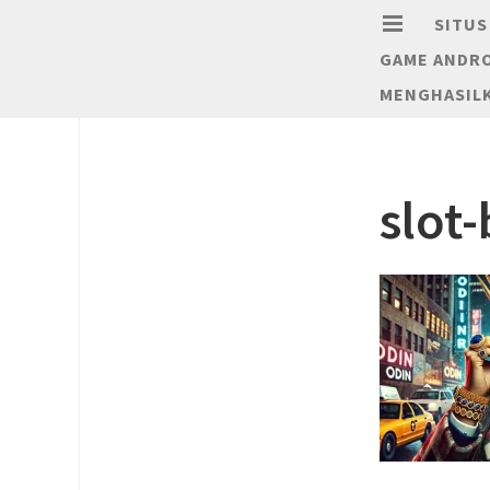
SITUS
GAME ANDRO
MENGHASIL
slot