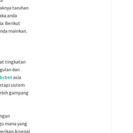
sa
aknya taruhan
aka anda
a. Berikut
 anda mainkan.
at tingkatan
ggulan dan
ibcbet
asia
etapi sistem
 lebih gampang
engan
egu mana yang
erikan Arsenal