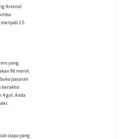
ng Arsenal
lomba
menjadi 1.5
stem yang
akan 90 menit.
mbuka pasaran
 berakhir
 4 gol. Anda
der.
ak siapa yang