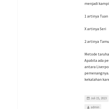
menjadi kampi
1 artinya Tua
X artinya Seri
2 artinya Tam
Metode taruha
Apabila ada p
antara Liverpo
pemenangnya. 
kekalahan kare
Juli 15, 2023
admin