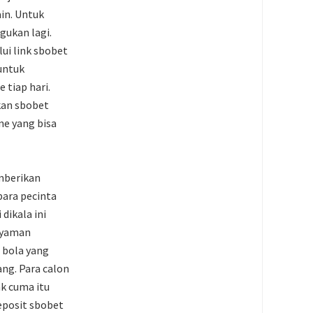
in. Untuk
gukan lagi.
ui link sbobet
untuk
tiap hari.
akan sbobet
ne yang bisa
mberikan
para pecinta
dikala ini
 nyaman
 bola yang
ang. Para calon
ak cuma itu
eposit sbobet