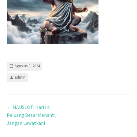
Agustus 8, 2024
admin
←
MAUSLOT: Hari Ini
Peluang Besar Menanti,
Jangan Lewatkan!