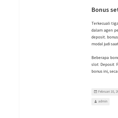
Bonus set
Terkecuali tig
dalam agen pe
deposit. bonu
modal judi saa
Beberapa bonu
slot Deposit 
bonus ini, sec
Februari 10, 2
admin