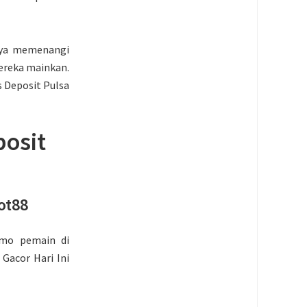
rnya memenangi
ereka mainkan.
s Deposit Pulsa
posit
ot88
imo pemain di
Gacor Hari Ini