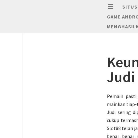
SITUS
GAME ANDRO
MENGHASIL
Keun
Judi
Pemain pasti
mainkan tiap-t
Judi sering d
cukup termash
Slot88 telah ja
benar benar 