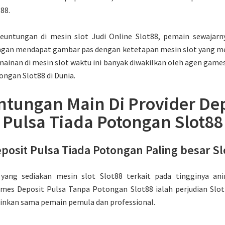
88.
euntungan di mesin slot Judi Online Slot88, pemain sewaja
gan mendapat gambar pas dengan ketetapan mesin slot yang m
ainan di mesin slot waktu ini banyak diwakilkan oleh agen game
ngan Slot88 di Dunia.
tungan Main Di Provider De
Pulsa Tiada Potongan Slot88
osit Pulsa Tiada Potongan Paling besar Sl
yang sediakan mesin slot Slot88 terkait pada tingginya an
mes Deposit Pulsa Tanpa Potongan Slot88 ialah perjudian Slot 
ainkan sama pemain pemula dan professional.