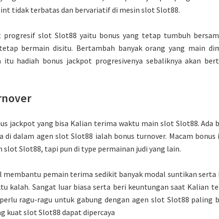
t tidak terbatas dan bervariatif di mesin slot Slot88.
 progresif slot Slot88 yaitu bonus yang tetap tumbuh bersa
tetap bermain disitu. Bertambah banyak orang yang main dim
a itu hadiah bonus jackpot progresivenya sebaliknya akan be
rnover
us jackpot yang bisa Kalian terima waktu main slot Slot88. Ada b
a di dalam agen slot Slot88 ialah bonus turnover. Macam bonus i
slot Slot88, tapi pun di type permainan judi yang lain.
al membantu pemain terima sedikit banyak modal suntikan serta 
u kalah. Sangat luar biasa serta beri keuntungan saat Kalian te
 perlu ragu-ragu untuk gabung dengan agen slot Slot88 paling b
 kuat slot Slot88 dapat dipercaya