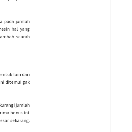
ma pada jumlah
esin hal yang
rtambah searah
entuk lain dari
ni ditemui gak
kurangi jumlah
rima bonus ini.
esar sekarang.