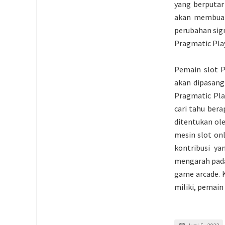
yang berputar 
akan membuat
perubahan sig
Pragmatic Pla
Pemain slot P
akan dipasang
Pragmatic Pla
cari tahu ber
ditentukan ole
mesin slot onl
kontribusi ya
mengarah pada 
game arcade. K
miliki, pemain