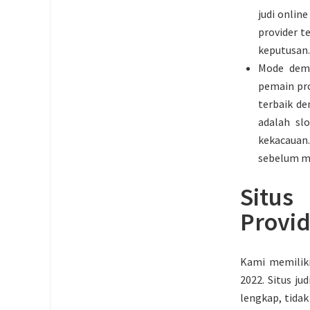
judi onlin
provider 
keputusan.
Mode demo
pemain pr
terbaik de
adalah sl
kekacauan
sebelum m
Situs
Provid
Kami memiliki
2022. Situs j
lengkap, tidak