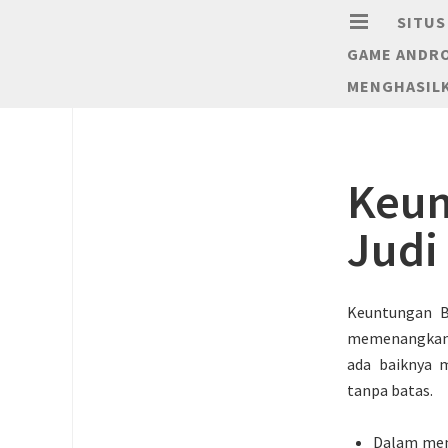
SITUS
GAME ANDRO
MENGHASIL
Keun
Judi
Keuntungan B
memenangkan u
ada baiknya 
tanpa batas.
Dalam memi