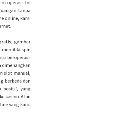
em operasi. Ini
ruangan tanpa
e online, kami
ernet.
gratis, gambar
 memiliki spin
tu beroperasi.
an dimenangkan
in slot manual,
ng berbeda dan
 positif, yang
ke kasino. Atau
nline yang kami