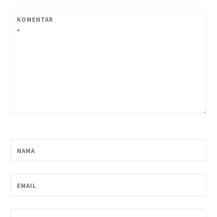
KOMENTAR
*
NAMA
EMAIL