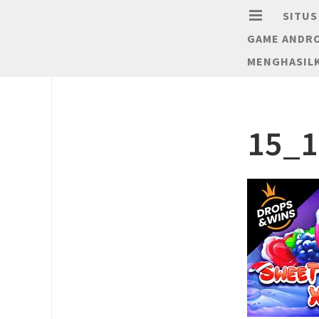
SITUS
GAME ANDRO
MENGHASIL
15_1