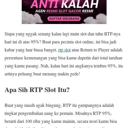
Siapa yang nggak senang kalau lagi main slot dan tahu RTP-nya
hari ini di atas 95%? Buat para pecinta slot online, ini bisa jadi
kabar yang luar biasa banget.
rtp slot
atau Return to Player adalah
persentase kemenangan yang bisa kamu dapetin dari total taruhan
yang kamu pasang. Nah, kalau hari ini angkanya tembus 95%, itu
artinya peluang buat menang makin gede!
Apa Sih RTP Slot Itu?
Buat yang masih agak bingung, RTP itu gampangnya adalah
tingkat pengembalian uang ke pemain. Misalnya RTP 95%,
berarti dari 100 ribu yang kamu mainin, secara teori kamu bisa