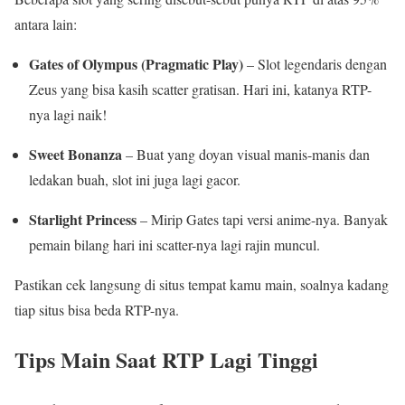
antara lain:
Gates of Olympus (Pragmatic Play)
– Slot legendaris dengan
Zeus yang bisa kasih scatter gratisan. Hari ini, katanya RTP-
nya lagi naik!
Sweet Bonanza
– Buat yang doyan visual manis-manis dan
ledakan buah, slot ini juga lagi gacor.
Starlight Princess
– Mirip Gates tapi versi anime-nya. Banyak
pemain bilang hari ini scatter-nya lagi rajin muncul.
Pastikan cek langsung di situs tempat kamu main, soalnya kadang
tiap situs bisa beda RTP-nya.
Tips Main Saat RTP Lagi Tinggi