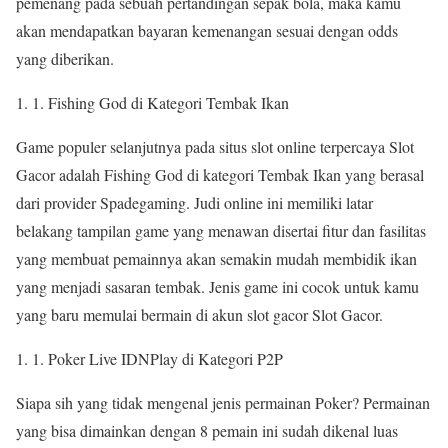
pemenang pada sebuah pertandingan sepak bola, maka kamu
akan mendapatkan bayaran kemenangan sesuai dengan odds
yang diberikan.
Fishing God di Kategori Tembak Ikan
Game populer selanjutnya pada situs slot online terpercaya Slot
Gacor adalah Fishing God di kategori Tembak Ikan yang berasal
dari provider Spadegaming. Judi online ini memiliki latar
belakang tampilan game yang menawan disertai fitur dan fasilitas
yang membuat pemainnya akan semakin mudah membidik ikan
yang menjadi sasaran tembak. Jenis game ini cocok untuk kamu
yang baru memulai bermain di akun slot gacor Slot Gacor.
Poker Live IDNPlay di Kategori P2P
Siapa sih yang tidak mengenal jenis permainan Poker? Permainan
yang bisa dimainkan dengan 8 pemain ini sudah dikenal luas