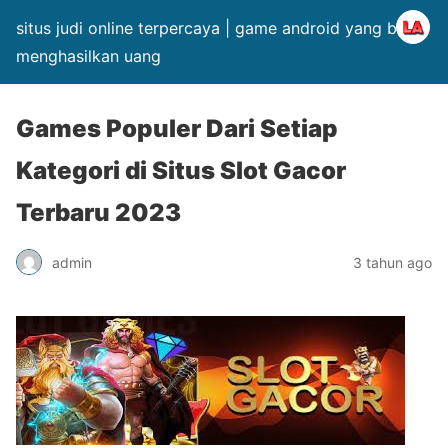
situs judi online terpercaya | game android yang bisa
menghasilkan uang
Games Populer Dari Setiap
Kategori di Situs Slot Gacor
Terbaru 2023
admin
3 tahun ago