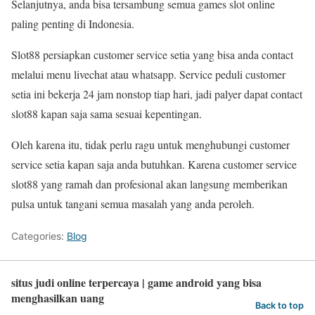
Selanjutnya, anda bisa tersambung semua games slot online
paling penting di Indonesia.
Slot88 persiapkan customer service setia yang bisa anda contact
melalui menu livechat atau whatsapp. Service peduli customer
setia ini bekerja 24 jam nonstop tiap hari, jadi palyer dapat contact
slot88 kapan saja sama sesuai kepentingan.
Oleh karena itu, tidak perlu ragu untuk menghubungi customer
service setia kapan saja anda butuhkan. Karena customer service
slot88 yang ramah dan profesional akan langsung memberikan
pulsa untuk tangani semua masalah yang anda peroleh.
Categories:
Blog
situs judi online terpercaya | game android yang bisa
menghasilkan uang
Back to top