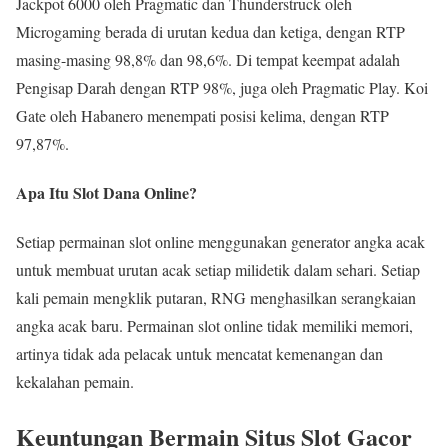
Jackpot 6000 oleh Pragmatic dan Thunderstruck oleh
Microgaming berada di urutan kedua dan ketiga, dengan RTP
masing-masing 98,8% dan 98,6%. Di tempat keempat adalah
Pengisap Darah dengan RTP 98%, juga oleh Pragmatic Play. Koi
Gate oleh Habanero menempati posisi kelima, dengan RTP
97,87%.
Apa Itu Slot Dana Online?
Setiap permainan slot online menggunakan generator angka acak
untuk membuat urutan acak setiap milidetik dalam sehari. Setiap
kali pemain mengklik putaran, RNG menghasilkan serangkaian
angka acak baru. Permainan slot online tidak memiliki memori,
artinya tidak ada pelacak untuk mencatat kemenangan dan
kekalahan pemain.
Keuntungan Bermain Situs Slot Gacor