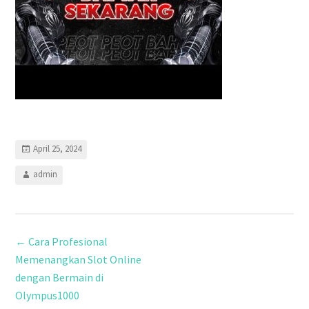
April 25, 2024
admin
←
Cara Profesional
Memenangkan Slot Online
dengan Bermain di
Olympus1000