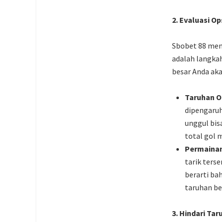
2. Evaluasi O
Sbobet 88 mena
adalah langka
besar Anda ak
Taruhan O
dipengaruh
unggul bis
total gol 
Permainan
tarik terse
berarti ba
taruhan be
3. Hindari T