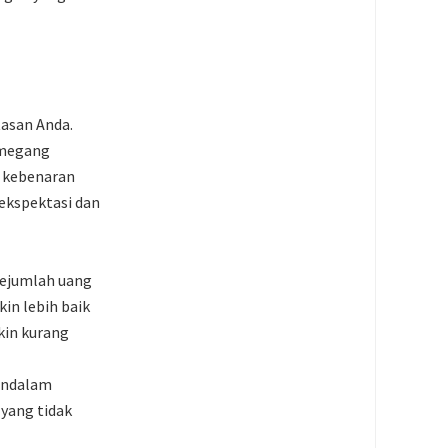
tasan Anda.
emegang
i kebenaran
kspektasi dan
sejumlah uang
in lebih baik
kin kurang
endalam
 yang tidak