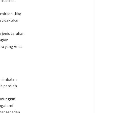
rustrasi.
cairkan. Jika
 tidak akan
 jenis taruhan
ngkin
ra yang Anda
n imbalan.
a peroleh.
a mungkin
engalami
nar sepadan