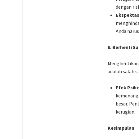
dengan ris
Ekspektasi
menghindar
Anda harus
6. Berhenti S
Menghentikan t
adalah salah s
Efek Psik
kemenangan
besar. Pen
kerugian.
Kesimpulan