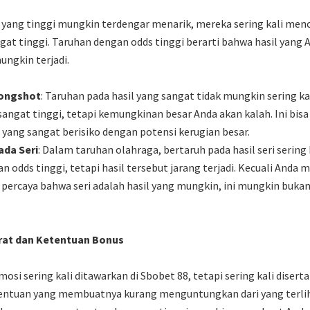
 yang tinggi mungkin terdengar menarik, mereka sering kali me
ngat tinggi. Taruhan dengan odds tinggi berarti bahwa hasil yang
ungkin terjadi.
Longshot
: Taruhan pada hasil yang sangat tidak mungkin sering 
sangat tinggi, tetapi kemungkinan besar Anda akan kalah. Ini bis
yang sangat berisiko dengan potensi kerugian besar.
ada Seri
: Dalam taruhan olahraga, bertaruh pada hasil seri sering 
 odds tinggi, tetapi hasil tersebut jarang terjadi. Kecuali Anda m
 percaya bahwa seri adalah hasil yang mungkin, ini mungkin buka
arat dan Ketentuan Bonus
osi sering kali ditawarkan di Sbobet 88, tetapi sering kali disert
tentuan yang membuatnya kurang menguntungkan dari yang terli