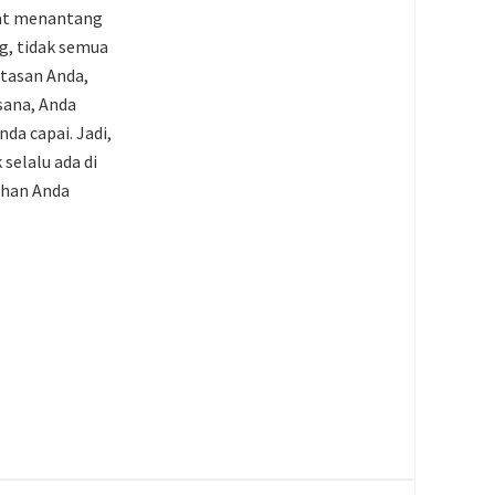
gat menantang
g, tidak semua
tasan Anda,
sana, Anda
da capai. Jadi,
selalu ada di
uhan Anda