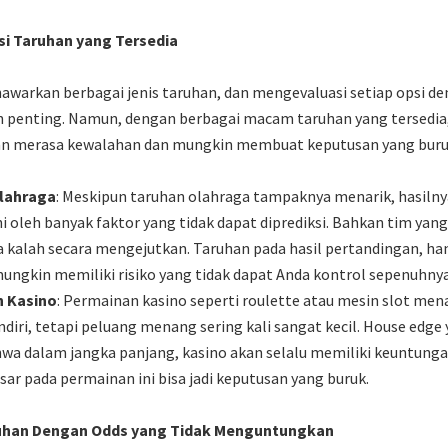
psi Taruhan yang Tersedia
warkan berbagai jenis taruhan, dan mengevaluasi setiap opsi de
h penting. Namun, dengan berbagai macam taruhan yang tersedi
an merasa kewalahan dan mungkin membuat keputusan yang buru
lahraga
: Meskipun taruhan olahraga tampaknya menarik, hasilnya
i oleh banyak faktor yang tidak dapat diprediksi. Bahkan tim ya
a kalah secara mengejutkan. Taruhan pada hasil pertandingan, ha
mungkin memiliki risiko yang tidak dapat Anda kontrol sepenuhnya
 Kasino
: Permainan kasino seperti roulette atau mesin slot me
ndiri, tetapi peluang menang sering kali sangat kecil. House edge
hwa dalam jangka panjang, kasino akan selalu memiliki keuntung
sar pada permainan ini bisa jadi keputusan yang buruk.
aruhan Dengan Odds yang Tidak Menguntungkan