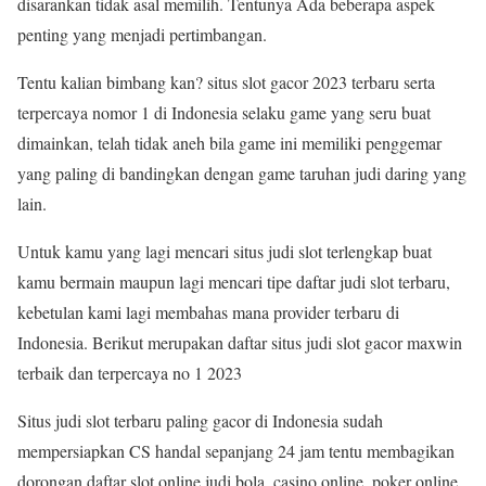
disarankan tidak asal memilih. Tentunya Ada beberapa aspek
penting yang menjadi pertimbangan.
Tentu kalian bimbang kan? situs slot gacor 2023 terbaru serta
terpercaya nomor 1 di Indonesia selaku game yang seru buat
dimainkan, telah tidak aneh bila game ini memiliki penggemar
yang paling di bandingkan dengan game taruhan judi daring yang
lain.
Untuk kamu yang lagi mencari situs judi slot terlengkap buat
kamu bermain maupun lagi mencari tipe daftar judi slot terbaru,
kebetulan kami lagi membahas mana provider terbaru di
Indonesia. Berikut merupakan daftar situs judi slot gacor maxwin
terbaik dan terpercaya no 1 2023
Situs judi slot terbaru paling gacor di Indonesia sudah
mempersiapkan CS handal sepanjang 24 jam tentu membagikan
dorongan daftar slot online,judi bola, casino online, poker online