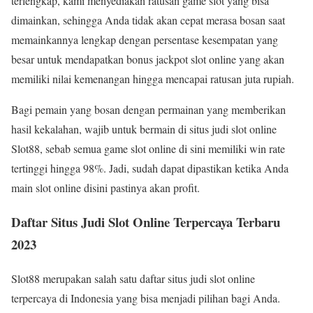
terlengkap, kami menyediakan ratusan game slot yang bisa
dimainkan, sehingga Anda tidak akan cepat merasa bosan saat
memainkannya lengkap dengan persentase kesempatan yang
besar untuk mendapatkan bonus jackpot slot online yang akan
memiliki nilai kemenangan hingga mencapai ratusan juta rupiah.
Bagi pemain yang bosan dengan permainan yang memberikan
hasil kekalahan, wajib untuk bermain di situs judi slot online
Slot88, sebab semua game slot online di sini memiliki win rate
tertinggi hingga 98%. Jadi, sudah dapat dipastikan ketika Anda
main slot online disini pastinya akan profit.
Daftar Situs Judi Slot Online Terpercaya Terbaru
2023
Slot88 merupakan salah satu daftar situs judi slot online
terpercaya di Indonesia yang bisa menjadi pilihan bagi Anda.