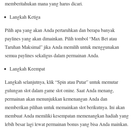
memberitahukan mana yang harus dicari.
Langkah Ketiga
Pilih apa yang akan Anda pertaruhkan dan berapa banyak
paylines yang akan dimainkan. Pilih tombol “Max Bet atau
Taruhan Maksimal” jika Anda memilih untuk menggunakan
semua paylines sekaligus dalam permainan Anda.
Langkah Keempat
Langkah selanjutnya, klik “Spin atau Putar” untuk memutar
gulungan slot dalam game slot onine. Saat Anda menang,
permainan akan menunjukkan kemenangan Anda dan
memberikan pilihan untuk memainkan slot berikutnya. Ini akan
membuat Anda memiliki kesempatan memenangkan hadiah yang
lebih besar lagi lewat permainan bonus yang bisa Anda mainkan.