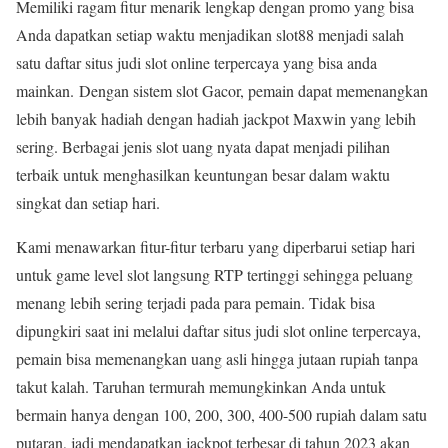
Memiliki ragam fitur menarik lengkap dengan promo yang bisa
Anda dapatkan setiap waktu menjadikan slot88 menjadi salah
satu daftar situs judi slot online terpercaya yang bisa anda
mainkan. Dengan sistem slot Gacor, pemain dapat memenangkan
lebih banyak hadiah dengan hadiah jackpot Maxwin yang lebih
sering. Berbagai jenis slot uang nyata dapat menjadi pilihan
terbaik untuk menghasilkan keuntungan besar dalam waktu
singkat dan setiap hari.
Kami menawarkan fitur-fitur terbaru yang diperbarui setiap hari
untuk game level slot langsung RTP tertinggi sehingga peluang
menang lebih sering terjadi pada para pemain. Tidak bisa
dipungkiri saat ini melalui daftar situs judi slot online terpercaya,
pemain bisa memenangkan uang asli hingga jutaan rupiah tanpa
takut kalah. Taruhan termurah memungkinkan Anda untuk
bermain hanya dengan 100, 200, 300, 400-500 rupiah dalam satu
putaran, jadi mendapatkan jackpot terbesar di tahun 2023 akan