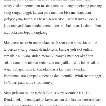
menyediakan permainan mesin game asli dengan peluang menang
yang sangat tinggi, karena para member bisa mendapatkan
jackpot yang luar biasa besar. Agen Slot Gacor Banyak Bonus
juga menyediakan bandar ceme, oker, tembak ikan, kasino online,
judi bola dan togel hongkong.
Slot gacor maxwin merupakan salah satu agen situs slot online
terpercaya yang berada di indonesia, bandar judi slot online
terbaik 2023 yang sudah memiliki banyak member aktif dan
selalu ramai dimainkan setiap saat menjadikan situs ini terbaik di
Asia. Sebagai situs terkemuka diasia kami menawarkan
Permainan slot gampang menang dan memiliki WinRate tertinggi
89% dari pada situs-situs lainnya.
Situs judi slot online terbaik Bonus New Member 100 TO
Rendah telah mendapatkan kepercayaan dan license bersertifikasi
dari Pagcor (Philippine Amusement and Gaming Corporation).