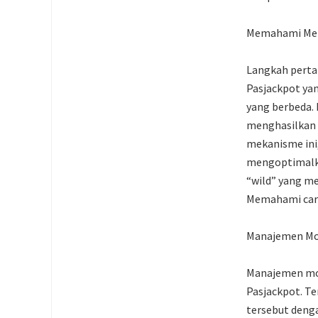
Memahami Me
Langkah pert
Pasjackpot yan
yang berbeda.
menghasilkan 
mekanisme ini
mengoptimalka
“wild” yang me
Memahami cara 
Manajemen Mod
Manajemen mod
Pasjackpot. T
tersebut denga