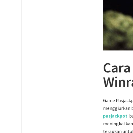
Cara
Winr
Game Pasjackp
menggiurkan b
pasjackpot
bu
meningkatkan w
terapkan untu