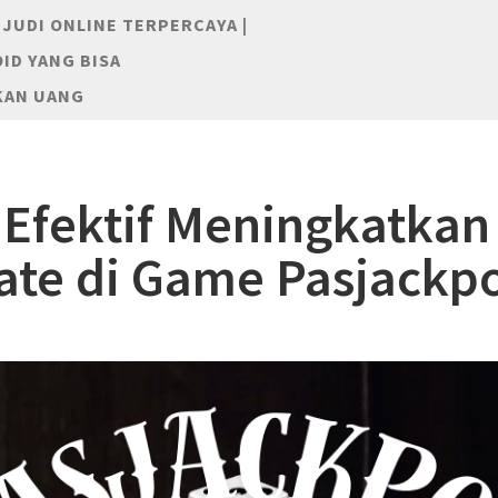
 JUDI ONLINE TERPERCAYA |
ID YANG BISA
KAN UANG
 Efektif Meningkatkan
ate di Game Pasjackp