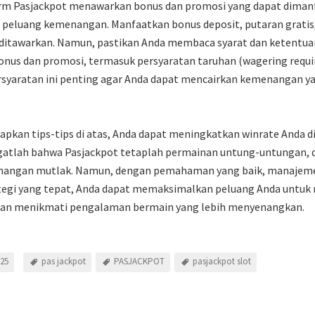
rm Pasjackpot menawarkan bonus dan promosi yang dapat diman
peluang kemenangan. Manfaatkan bonus deposit, putaran gratis
g ditawarkan. Namun, pastikan Anda membaca syarat dan ketentua
bonus dan promosi, termasuk persyaratan taruhan (wagering requi
yaratan ini penting agar Anda dapat mencairkan kemenangan ya
pkan tips-tips di atas, Anda dapat meningkatkan winrate Anda d
ngatlah bahwa Pasjackpot tetaplah permainan untung-untungan, d
nangan mutlak. Namun, dengan pemahaman yang baik, manajem
rategi yang tepat, Anda dapat memaksimalkan peluang Anda untuk
an menikmati pengalaman bermain yang lebih menyenangkan.
025
pas jackpot
PASJACKPOT
pasjackpot slot