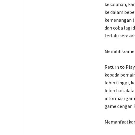
kekalahan, kar
ke dalam beber
kemenangan (t
dan coba lagi 
terlalu serak
Memilih Game
Return to Play
kepada pemain
lebih tinggi,
lebih baik dal
informasi game
game dengan RT
Memanfaatkan