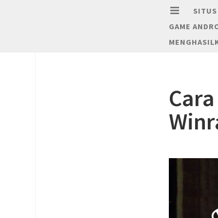
SITUS
GAME ANDRO
MENGHASIL
Cara
Winr