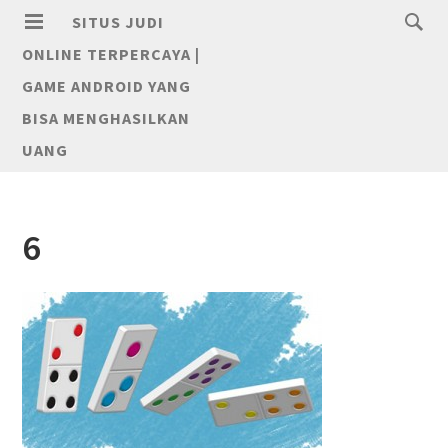
SITUS JUDI
ONLINE TERPERCAYA |
GAME ANDROID YANG
BISA MENGHASILKAN
UANG
6