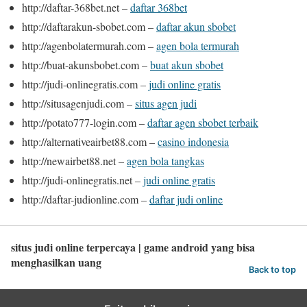
http://daftar-368bet.net –
daftar 368bet
http://daftarakun-sbobet.com –
daftar akun sbobet
http://agenbolatermurah.com –
agen bola termurah
http://buat-akunsbobet.com –
buat akun sbobet
http://judi-onlinegratis.com –
judi online gratis
http://situsagenjudi.com –
situs agen judi
http://potato777-login.com –
daftar agen sbobet terbaik
http://alternativeairbet88.com –
casino indonesia
http://newairbet88.net –
agen bola tangkas
http://judi-onlinegratis.net –
judi online gratis
http://daftar-judionline.com –
daftar judi online
situs judi online terpercaya | game android yang bisa
menghasilkan uang
Back to top