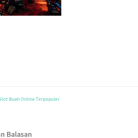
lot Buah Online Terpopuler
an Balasan