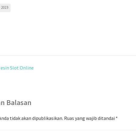
 2019
esin Slot Online
an Balasan
nda tidak akan dipublikasikan.
Ruas yang wajib ditandai
*