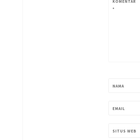
KOMENTAR
*
NAMA
EMAIL
SITUS WEB